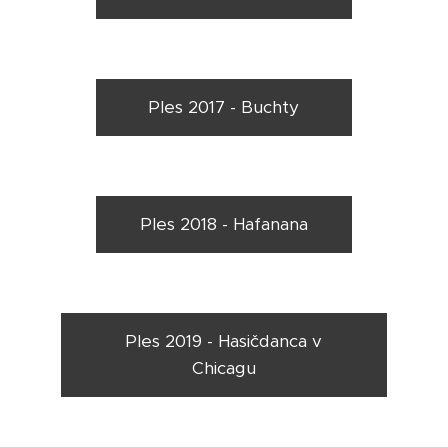
Ples 2017 - Buchty
Ples 2018 - Hafanana
Ples 2019 - Hasičdanca v
Chicagu