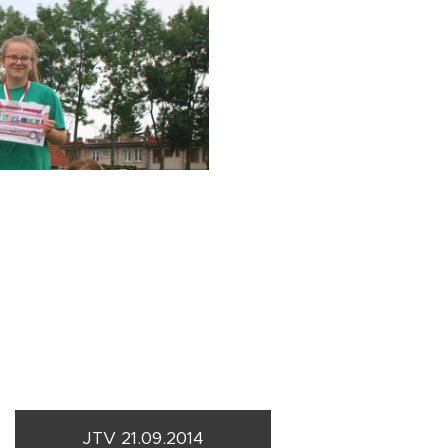
JTV 21.09.2014