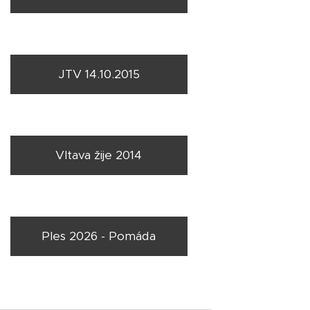
JTV 14.10.2015
Vltava žije 2014
Ples 2026 - Pomáda